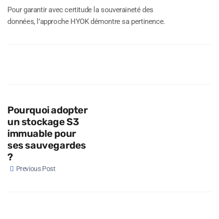
Pour garantir avec certitude la souveraineté des
données, l’approche HYOK démontre sa pertinence.
Pourquoi adopter
un stockage S3
immuable pour
ses sauvegardes
?
Previous Post