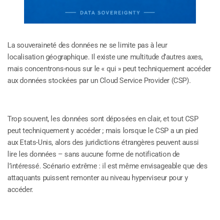
La souveraineté des données ne se limite pas à leur
localisation géographique. Il existe une multitude d’autres axes,
mais concentrons-nous sur le « qui » peut techniquement accéder
aux données stockées par un Cloud Service Provider (CSP).
Trop souvent, les données sont déposées en clair, et tout CSP
peut techniquement y accéder ; mais lorsque le CSP a un pied
aux Etats-Unis, alors des juridictions étrangères peuvent aussi
lire les données – sans aucune forme de notification de
l’intéressé. Scénario extrême : il est même envisageable que des
attaquants puissent remonter au niveau hyperviseur pour y
accéder.