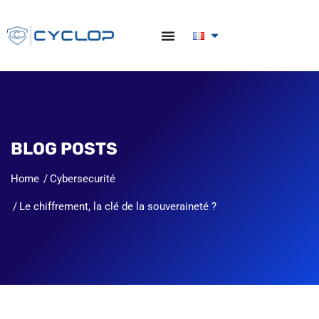
BLOG POSTS
Home
Cybersecurité
Le chiffrement, la clé de la souveraineté ?