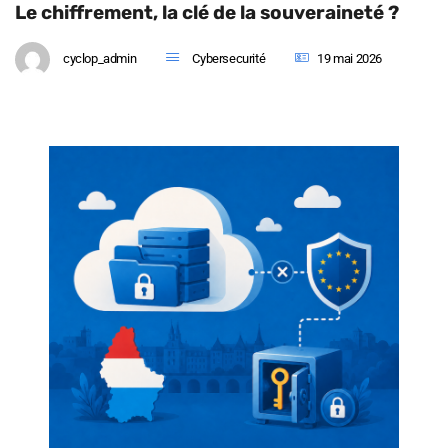
Le chiffrement, la clé de la souveraineté ?
cyclop_admin
Cybersecurité
19 mai 2026