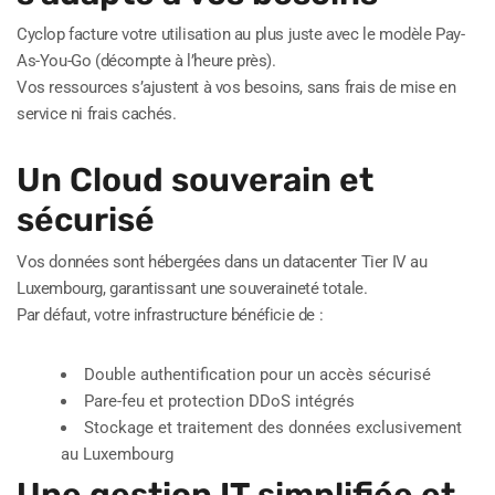
Cyclop facture votre utilisation au plus juste avec le modèle Pay-
As-You-Go (décompte à l’heure près).
Vos ressources s’ajustent à vos besoins, sans frais de mise en
service ni frais cachés.
Un Cloud souverain et
sécurisé
Vos données sont hébergées dans un datacenter Tier IV au
Luxembourg, garantissant une souveraineté totale.
Par défaut, votre infrastructure bénéficie de :
Double authentification pour un accès sécurisé
Pare-feu et protection DDoS intégrés
Stockage et traitement des données exclusivement
au Luxembourg