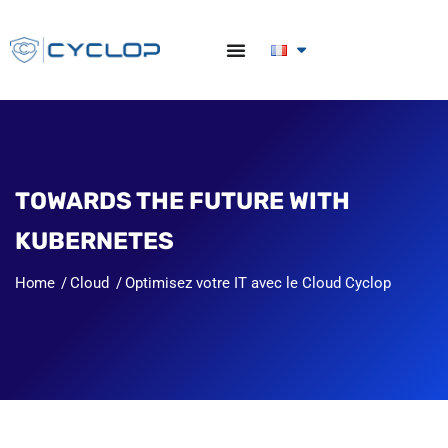
TOWARDS THE FUTURE WITH
KUBERNETES
Home
Cloud
Optimisez votre IT avec le Cloud Cyclop