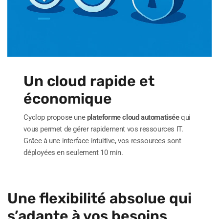
Un cloud rapide et
économique
Cyclop propose une
plateforme cloud automatisée
qui
vous permet de gérer rapidement vos ressources IT.
Grâce à une interface intuitive, vos ressources sont
déployées en seulement 10 min.
Une flexibilité absolue qui
s’adapte à vos besoins