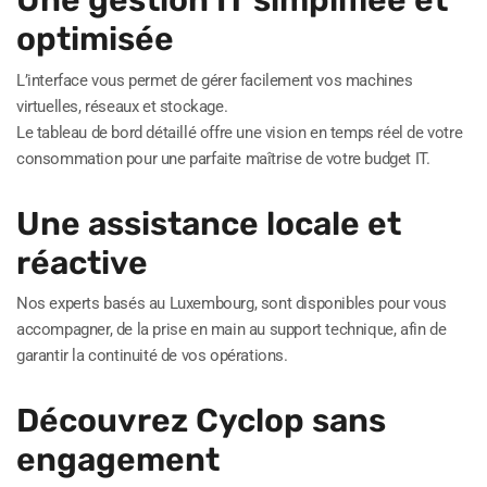
Une gestion IT simplifiée et
optimisée
L’interface vous permet de gérer facilement vos machines
virtuelles, réseaux et stockage.
Le tableau de bord détaillé offre une vision en temps réel de votre
consommation pour une parfaite maîtrise de votre budget IT.
Une assistance locale et
réactive
Nos experts basés au Luxembourg, sont disponibles pour vous
accompagner, de la prise en main au support technique, afin de
garantir la continuité de vos opérations.
Découvrez Cyclop sans
engagement