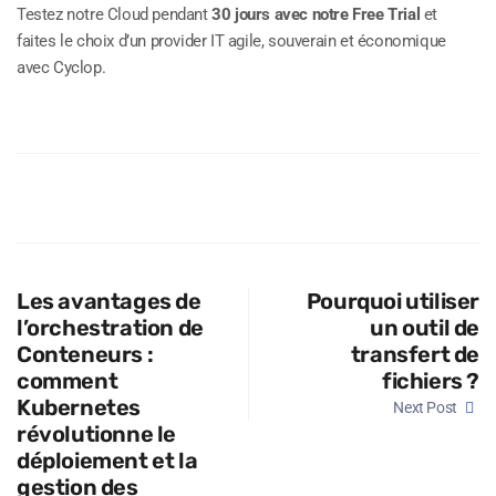
Testez notre Cloud pendant
30 jours avec notre Free Trial
et
faites le choix d’un provider IT agile, souverain et économique
avec Cyclop.
Les avantages de
Pourquoi utiliser
l’orchestration de
un outil de
Conteneurs :
transfert de
comment
fichiers ?
Kubernetes
Next Post
révolutionne le
déploiement et la
gestion des